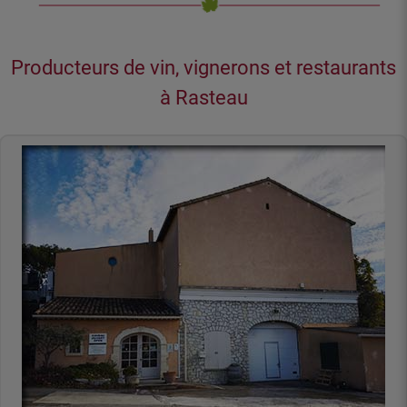
Producteurs de vin, vignerons et restaurants
à Rasteau