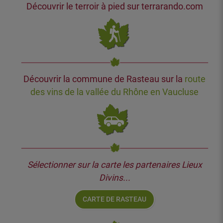
Découvrir le terroir à pied sur terrarando.com
Découvrir la commune de Rasteau sur la
route
des vins de la vallée du Rhône en Vaucluse
Sélectionner sur la carte les partenaires Lieux
Divins...
CARTE DE RASTEAU