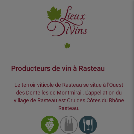
Producteurs de vin à Rasteau
Le terroir viticole de Rasteau se situe à l'Ouest
des Dentelles de Montmirail. L'appellation du
village de Rasteau est Cru des Côtes du Rhône
Rasteau.