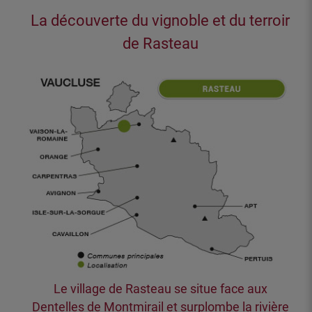
La découverte du vignoble et du terroir
de Rasteau
Le village de Rasteau se situe face aux
Dentelles de Montmirail et surplombe la rivière