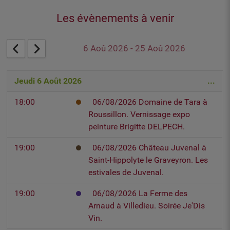
Les évènements à venir
6 Aoû 2026 - 25 Aoû 2026
Jeudi 6 Août 2026
...
18:00
06/08/2026 Domaine de Tara à
Roussillon. Vernissage expo
peinture Brigitte DELPECH.
19:00
06/08/2026 Château Juvenal à
Saint-Hippolyte le Graveyron. Les
estivales de Juvenal.
19:00
06/08/2026 La Ferme des
Arnaud à Villedieu. Soirée Je'Dis
Vin.