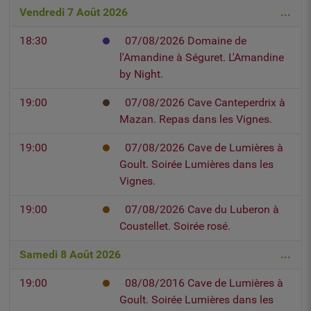
Vendredi 7 Août 2026
...
18:30
07/08/2026 Domaine de
l'Amandine à Séguret. L'Amandine
by Night.
19:00
07/08/2026 Cave Canteperdrix à
Mazan. Repas dans les Vignes.
19:00
07/08/2026 Cave de Lumières à
Goult. Soirée Lumières dans les
Vignes.
19:00
07/08/2026 Cave du Luberon à
Coustellet. Soirée rosé.
Samedi 8 Août 2026
...
19:00
08/08/2016 Cave de Lumières à
Goult. Soirée Lumières dans les