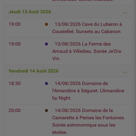
Jeudi 13 Août 2026
...
19:00
13/08/2026 Cave du Luberon à
Coustellet. Sunsets au Cabanon.
19:00
13/08/2026 La Ferme des
Arnaud à Villedieu. Soirée Je'Dis
Vin.
Vendredi 14 Août 2026
...
18:30
14/08/2026 Domaine de
l'Amandine à Séguret. L'Amandine
by Night.
20:00
14/08/2026 Domaine de la
Camarette à Pernes les Fontaines.
Soirée astronomique sous les
étoiles.