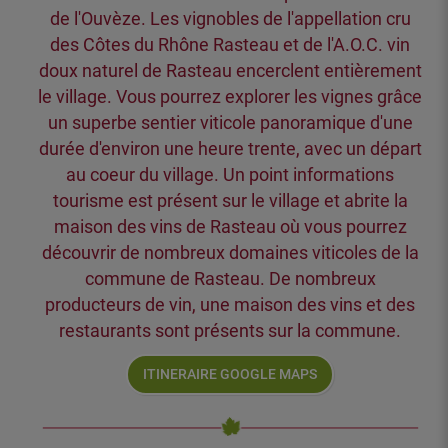
de l'Ouvèze. Les vignobles de l'appellation cru
des Côtes du Rhône Rasteau et de l'A.O.C. vin
doux naturel de Rasteau encerclent entièrement
le village. Vous pourrez explorer les vignes grâce
un superbe sentier viticole panoramique d'une
durée d'environ une heure trente, avec un départ
au coeur du village. Un point informations
tourisme est présent sur le village et abrite la
maison des vins de Rasteau où vous pourrez
découvrir de nombreux domaines viticoles de la
commune de Rasteau. De nombreux
producteurs de vin, une maison des vins et des
restaurants sont présents sur la commune.
ITINERAIRE GOOGLE MAPS