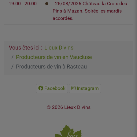
19:00 - 20:00
25/08/2026 Château la Croix des
Pins à Mazan. Soirée les mardis
accordés.
Vous êtes ici :
Lieux Divins
Producteurs de vin en Vaucluse
Producteurs de vin à Rasteau
Facebook
Instagram
© 2026 Lieux Divins