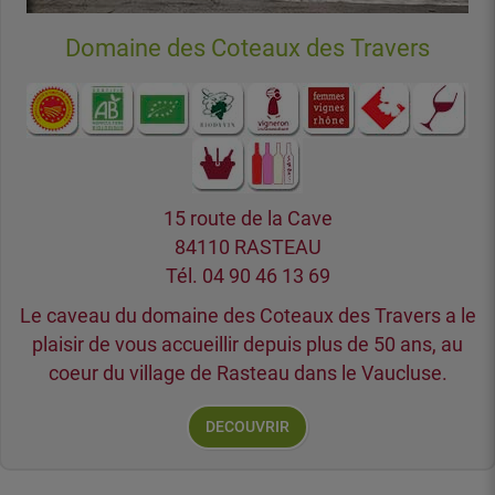
Domaine des Coteaux des Travers
15 route de la Cave
84110 RASTEAU
Tél. 04 90 46 13 69
Le caveau du domaine des Coteaux des Travers a le
plaisir de vous accueillir depuis plus de 50 ans, au
coeur du village de Rasteau dans le Vaucluse.
DECOUVRIR