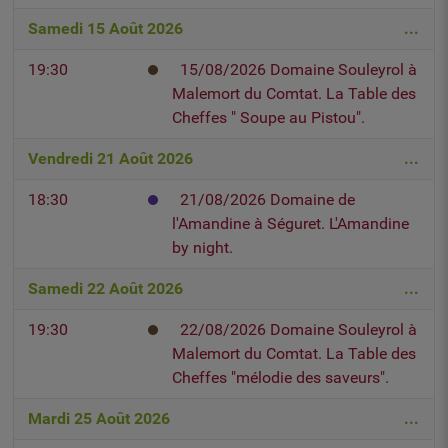
Samedi 15 Août 2026
...
19:30
15/08/2026 Domaine Souleyrol à
Malemort du Comtat. La Table des
Cheffes " Soupe au Pistou".
Vendredi 21 Août 2026
...
18:30
21/08/2026 Domaine de
l'Amandine à Séguret. L'Amandine
by night.
Samedi 22 Août 2026
...
19:30
22/08/2026 Domaine Souleyrol à
Malemort du Comtat. La Table des
Cheffes "mélodie des saveurs".
Mardi 25 Août 2026
...