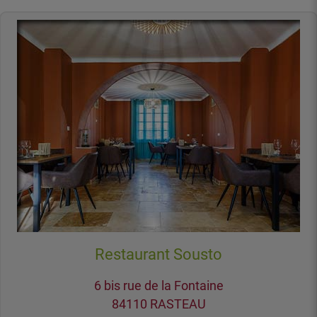
Restaurant Sousto
6 bis rue de la Fontaine
84110 RASTEAU