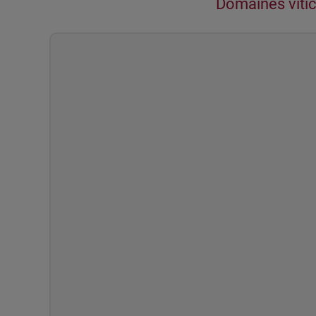
Domaines vitic