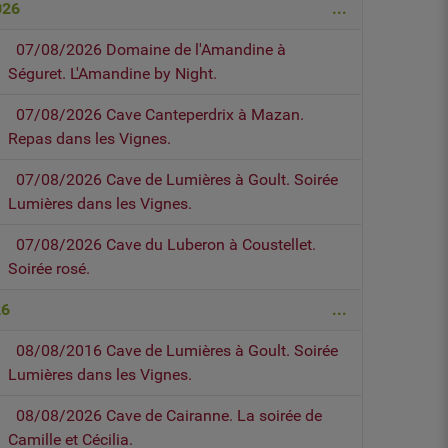
026
...
07/08/2026 Domaine de l'Amandine à
Séguret. L'Amandine by Night.
07/08/2026 Cave Canteperdrix à Mazan.
Repas dans les Vignes.
07/08/2026 Cave de Lumières à Goult. Soirée
Lumières dans les Vignes.
07/08/2026 Cave du Luberon à Coustellet.
Soirée rosé.
26
...
08/08/2016 Cave de Lumières à Goult. Soirée
Lumières dans les Vignes.
08/08/2026 Cave de Cairanne. La soirée de
Camille et Cécilia.