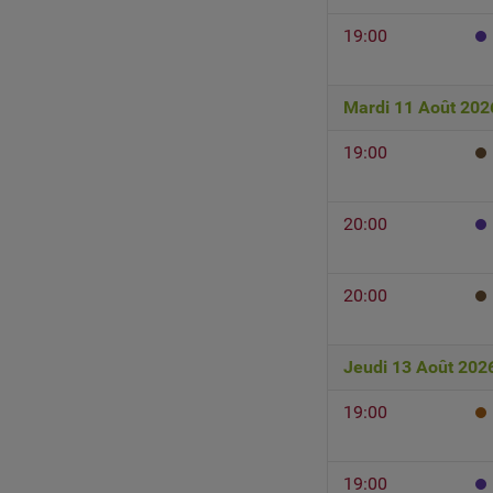
19:00
Mardi 11 Août 202
19:00
20:00
20:00
Jeudi 13 Août 202
19:00
19:00