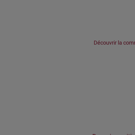
Découvrir la com