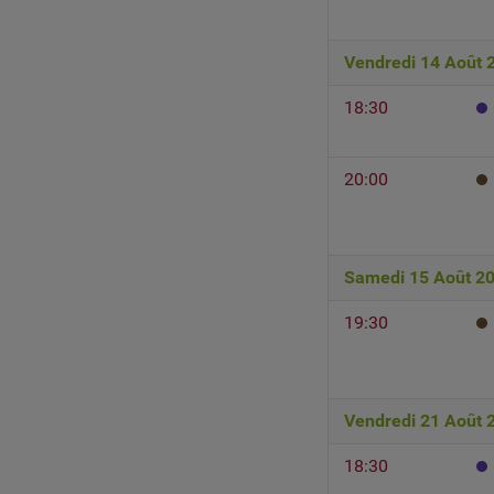
Vendredi 14 Août 
18:30
20:00
Samedi 15 Août 2
19:30
Vendredi 21 Août 
18:30