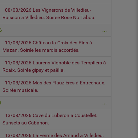
08/08/2026 Les Vignerons de Villedieu-
Buisson à Villedieu. Soirée Rosé No Tabou.
6
...
11/08/2026 Château la Croix des Pins à
Mazan. Soirée les mardis accordés.
11/08/2026 Laurens Vignoble des Templiers à
Roaix. Soirée gipsy et paëlla.
11/08/2026 Mas des Flauzières à Entrechaux.
Soirée musicale.
6
...
13/08/2026 Cave du Luberon à Coustellet.
Sunsets au Cabanon.
13/08/2026 La Ferme des Arnaud à Villedieu.