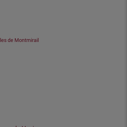
les de Montmirail