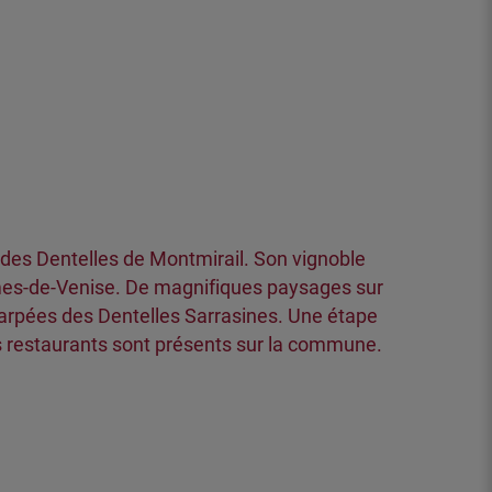
 des Dentelles de Montmirail. Son vignoble
mes-de-Venise. De magnifiques paysages sur
carpées des Dentelles Sarrasines. Une étape
s restaurants sont présents sur la commune.