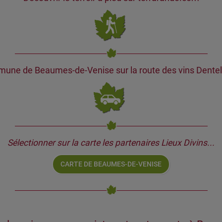
mune de Beaumes-de-Venise sur la route des vins Dentel
Sélectionner sur la carte les partenaires Lieux Divins...
CARTE DE BEAUMES-DE-VENISE