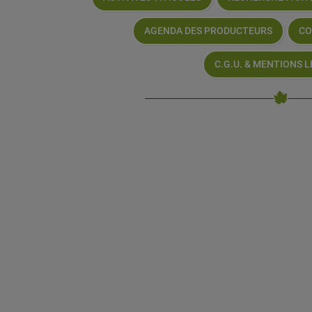
AGENDA DES PRODUCTEURS
CO
C.G.U. & MENTIONS 