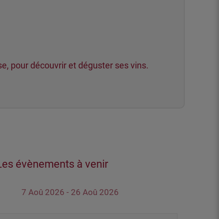
se, pour découvrir et déguster ses vins.
Les évènements à venir
7 Aoû 2026 - 26 Aoû 2026