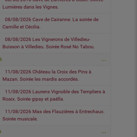
Lumières dans les Vignes.
08/08/2026 Cave de Cairanne. La soirée de
Camille et Cécilia.
08/08/2026 Les Vignerons de Villedieu-
Buisson à Villedieu. Soirée Rosé No Tabou.
6
...
11/08/2026 Château la Croix des Pins à
Mazan. Soirée les mardis accordés.
11/08/2026 Laurens Vignoble des Templiers à
Roaix. Soirée gipsy et paëlla.
11/08/2026 Mas des Flauzières à Entrechaux.
Soirée musicale.
6
...