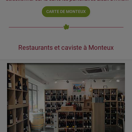
CARTE DE MONTEUX
Restaurants et caviste à Monteux