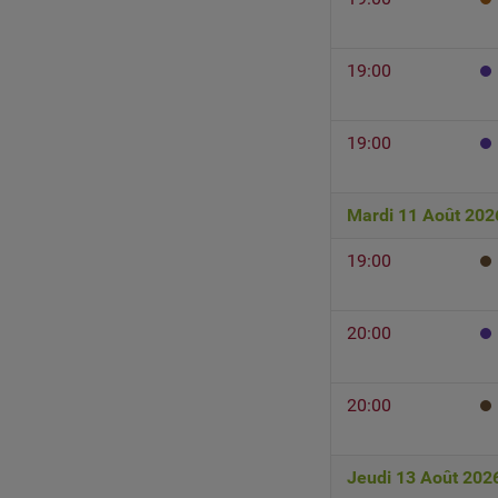
19:00
19:00
Mardi 11 Août 202
19:00
20:00
20:00
Jeudi 13 Août 202