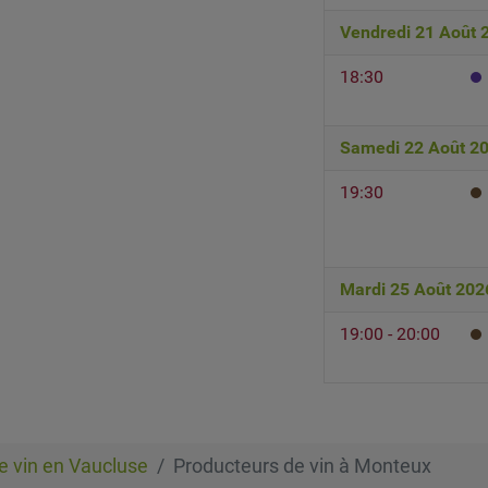
Vendredi 21 Août 
18:30
Samedi 22 Août 2
19:30
Mardi 25 Août 202
19:00 - 20:00
e vin en Vaucluse
Producteurs de vin à Monteux