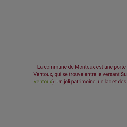
La commune de Monteux est une porte d'
Ventoux, qui se trouve entre le versant 
Ventoux
). Un joli patrimoine, un lac et d