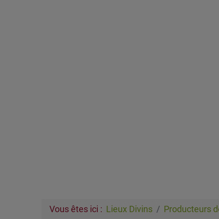
Vous êtes ici :
Lieux Divins
Producteurs d