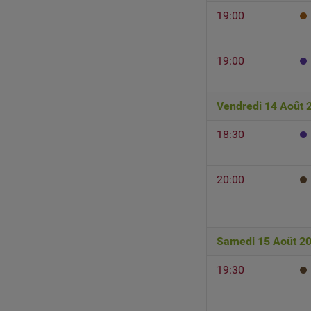
19:00
19:00
Vendredi 14 Août 
18:30
20:00
Samedi 15 Août 2
19:30