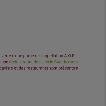
te d'une partie de l'appellation A.O.P.
luse (
voir la route des vins le Sud du mont
 caviste et des restaurants sont présents à