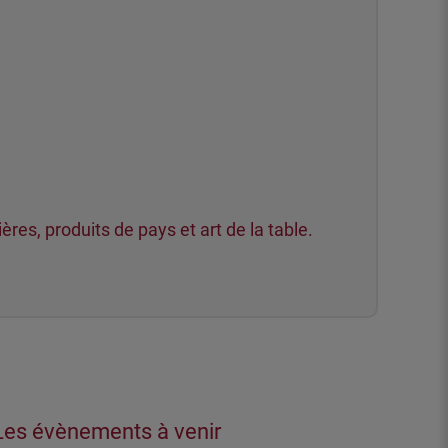
es, produits de pays et art de la table.
Les évènements à venir